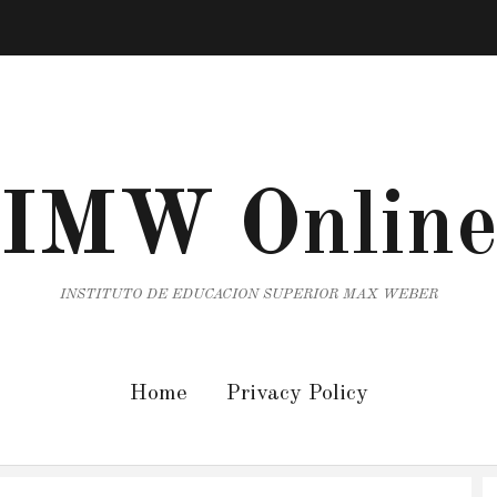
IMW Onlin
INSTITUTO DE EDUCACION SUPERIOR MAX WEBER
Home
Privacy Policy