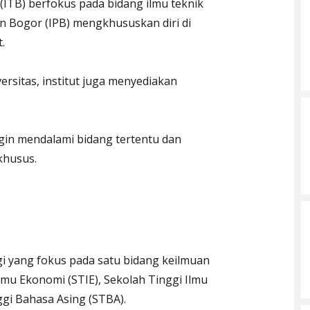
(ITB) berfokus pada bidang ilmu teknik
an Bogor (IPB) mengkhususkan diri di
.
ersitas, institut juga menyediakan
ngin mendalami bidang tertentu dan
khusus.
gi yang fokus pada satu bidang keilmuan
Ilmu Ekonomi (STIE), Sekolah Tinggi Ilmu
ggi Bahasa Asing (STBA).