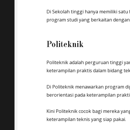
Di Sekolah tinggi hanya memiliki sat
program studi yang berkaitan dengan 
Politeknik
Politeknik adalah perguruan tinggi y
keterampilan praktis dalam bidang tekn
Di Politeknik menawarkan program dip
berorientasi pada keterampilan prakt
Kini Politeknik cocok bagi mereka ya
keterampilan teknis yang siap pakai.