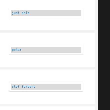
judi bola
poker
slot terbaru