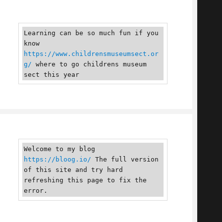
Learning can be so much fun if you 
know 
https://www.childrensmuseumsect.or
g/
 where to go childrens museum 
sect this year
Welcome to my blog 
https://bloog.io/
 The full version 
of this site and try hard 
refreshing this page to fix the 
error.