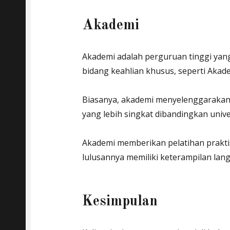
Akademi
Akademi adalah perguruan tinggi ya
bidang keahlian khusus, seperti Akad
Biasanya, akademi menyelenggarakan
yang lebih singkat dibandingkan univer
Akademi memberikan pelatihan praktis
lulusannya memiliki keterampilan lang
Kesimpulan