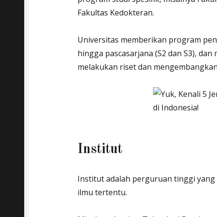
Fakultas Kedokteran.
Universitas memberikan program pendi
hingga pascasarjana (S2 dan S3), d
melakukan riset dan mengembangkan i
Institut
Institut adalah perguruan tinggi yan
ilmu tertentu.