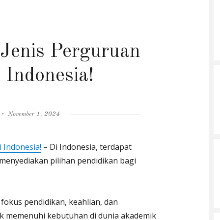
 Jenis Perguruan
i Indonesia!
Posted
November 1, 2024
on
i Indonesia!
– Di Indonesia, terdapat
 menyediakan pilihan pendidikan bagi
 fokus pendidikan, keahlian, dan
uk memenuhi kebutuhan di dunia akademik