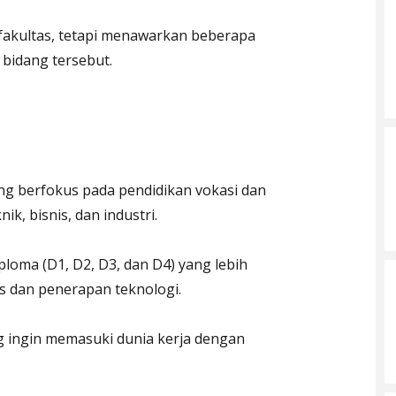
u fakultas, tetapi menawarkan beberapa
bidang tersebut.
ang berfokus pada pendidikan vokasi dan
ik, bisnis, dan industri.
loma (D1, D2, D3, dan D4) yang lebih
is dan penerapan teknologi.
ng ingin memasuki dunia kerja dengan