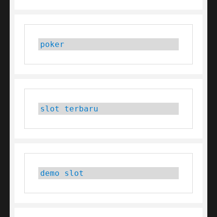
poker
slot terbaru
demo slot