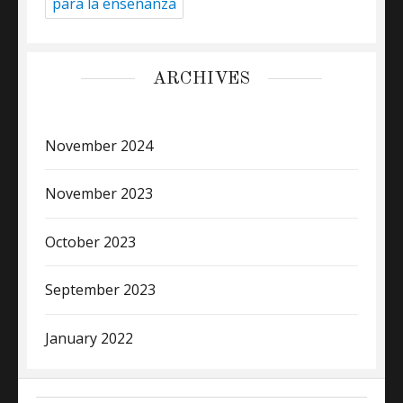
para la enseñanza
ARCHIVES
November 2024
November 2023
October 2023
September 2023
January 2022