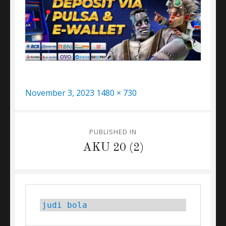
Posted
Full
November 3, 2023
1480 × 730
on
size
Post
PUBLISHED IN
navigation
AKU 20 (2)
judi bola