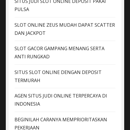
SITUS JUDI SLOT ONLINE DEPOSIT PAKAI
PULSA
SLOT ONLINE ZEUS MUDAH DAPAT SCATTER
DAN JACKPOT
SLOT GACOR GAMPANG MENANG SERTA
ANTI RUNGKAD
SITUS SLOT ONLINE DENGAN DEPOSIT
TERMURAH
AGEN SITUS JUDI ONLINE TERPERCAYA DI
INDONESIA
BEGINILAH CARANYA MEMPRIORITASKAN
PEKERJAAN