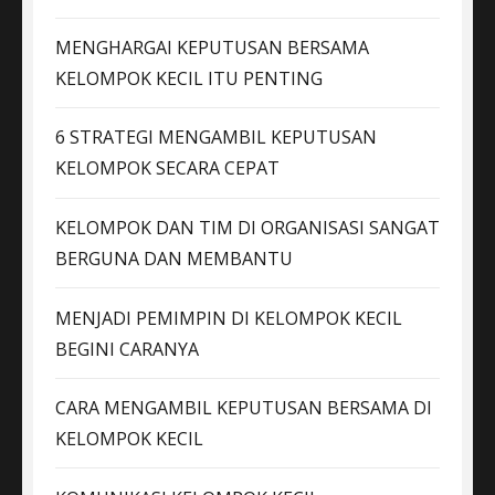
MENGHARGAI KEPUTUSAN BERSAMA
KELOMPOK KECIL ITU PENTING
6 STRATEGI MENGAMBIL KEPUTUSAN
KELOMPOK SECARA CEPAT
KELOMPOK DAN TIM DI ORGANISASI SANGAT
BERGUNA DAN MEMBANTU
MENJADI PEMIMPIN DI KELOMPOK KECIL
BEGINI CARANYA
CARA MENGAMBIL KEPUTUSAN BERSAMA DI
KELOMPOK KECIL