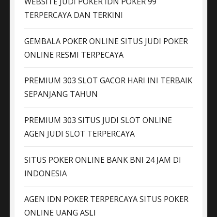
WEBSITE JUDI POKER IDN POKER 99
TERPERCAYA DAN TERKINI
GEMBALA POKER ONLINE SITUS JUDI POKER
ONLINE RESMI TERPECAYA
PREMIUM 303 SLOT GACOR HARI INI TERBAIK
SEPANJANG TAHUN
PREMIUM 303 SITUS JUDI SLOT ONLINE
AGEN JUDI SLOT TERPERCAYA
SITUS POKER ONLINE BANK BNI 24 JAM DI
INDONESIA
AGEN IDN POKER TERPERCAYA SITUS POKER
ONLINE UANG ASLI