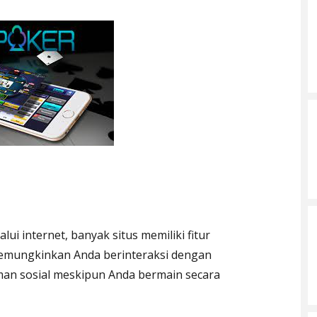
ui internet, banyak situs memiliki fitur
memungkinkan Anda berinteraksi dengan
man sosial meskipun Anda bermain secara