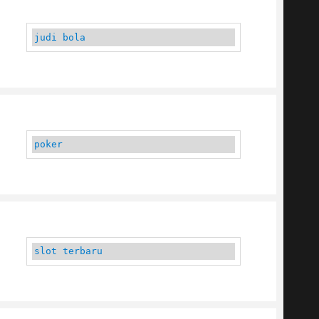
judi bola
poker
slot terbaru