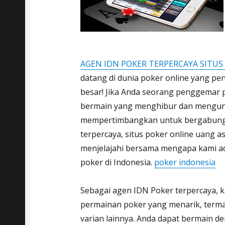
AGEN IDN POKER TERPERCAYA SITUS
datang di dunia poker online yang p
besar! Jika Anda seorang penggemar 
bermain yang menghibur dan mengun
mempertimbangkan untuk bergabung 
terpercaya, situs poker online uang 
menjelajahi bersama mengapa kami ad
poker di Indonesia.
poker indonesia
Sebagai agen IDN Poker terpercaya, 
permainan poker yang menarik, term
varian lainnya. Anda dapat bermain d