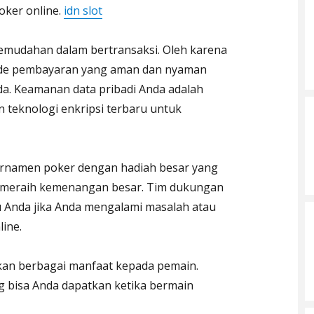
oker online.
idn slot
mudahan dalam bertransaksi. Oleh karena
ode pembayaran yang aman dan nyaman
da. Keamanan data pribadi Anda adalah
 teknologi enkripsi terbaru untuk
turnamen poker dengan hadiah besar yang
meraih kemenangan besar. Tim dukungan
 Anda jika Anda mengalami masalah atau
ine.
kan berbagai manfaat kepada pemain.
g bisa Anda dapatkan ketika bermain