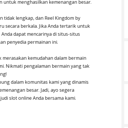
an untuk menghasilkan kemenangan besar.
in tidak lengkap, dan Reel Kingdom by
u secara berkala. Jika Anda tertarik untuk
 Anda dapat mencarinya di situs-situs
an penyedia permainan ini.
uk merasakan kemudahan dalam bermain
 kami. Nikmati pengalaman bermain yang tak
ng!
ung dalam komunitas kami yang dinamis
emenangan besar. Jadi, ayo segera
udi slot online Anda bersama kami.