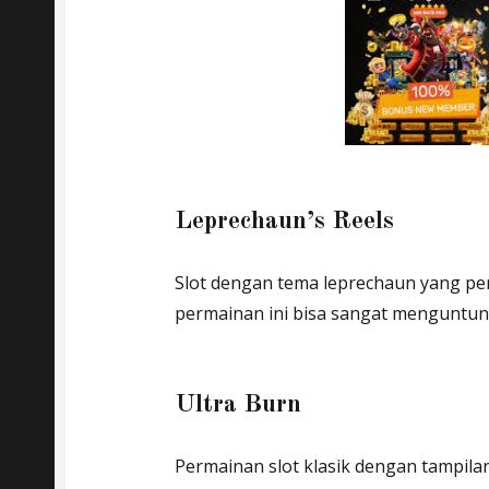
Leprechaun’s Reels
Slot dengan tema leprechaun yang pen
permainan ini bisa sangat menguntu
Ultra Burn
Permainan slot klasik dengan tampilan