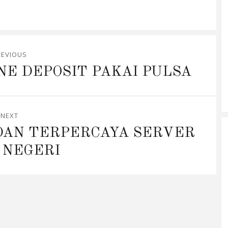
REVIOUS
INE DEPOSIT PAKAI PULSA
NEXT
 DAN TERPERCAYA SERVER
 NEGERI