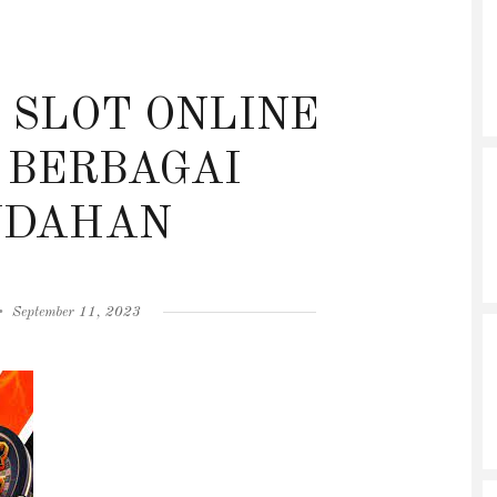
 SLOT ONLINE
 BERBAGAI
UDAHAN
Posted
September 11, 2023
on