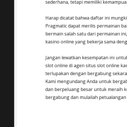
sederhana, tetapi memiliki kemampu
Harap dicatat bahwa daftar ini mungk
Pragmatic dapat merilis permainan bar
bermain salah satu dari permainan ini,
kasino online yang bekerja sama deng
Jangan lewatkan kesempatan ini unt
slot online di agen situs slot online
terlupakan dengan bergabung sekara
Kami mengundang Anda untuk bergab
dan berpeluang besar untuk meraih k
bergabung dan mulailah petualangan j