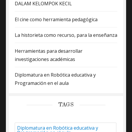
DALAM KELOMPOK KECIL
El cine como herramienta pedagógica
La historieta como recurso, para la enseñanza
Herramientas para desarrollar
investigaciones académicas
Diplomatura en Robótica educativa y
Programación en el aula
TAGS
Diplomatura en Robótica educativa y