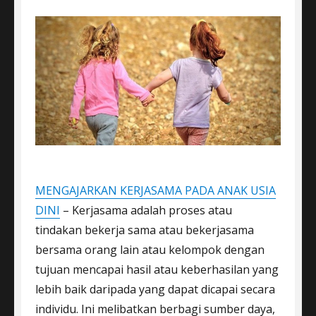
MENGAJARKAN KERJASAMA PADA ANAK USIA
DINI
– Kerjasama adalah proses atau
tindakan bekerja sama atau bekerjasama
bersama orang lain atau kelompok dengan
tujuan mencapai hasil atau keberhasilan yang
lebih baik daripada yang dapat dicapai secara
individu. Ini melibatkan berbagi sumber daya,