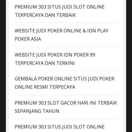
PREMIUM 303 SITUS JUDI SLOT ONLINE
TERPERCAYA DAN TERBAIK
WEBSITE JUDI POKER ONLINE & IDN PLAY
POKER ASIA
WEBSITE JUDI POKER IDN POKER 99
TERPERCAYA DAN TERKINI
GEMBALA POKER ONLINE SITUS JUDI POKER
ONLINE RESMI TERPECAYA
PREMIUM 303 SLOT GACOR HARI INI TERBAIK
SEPANJANG TAHUN
PREMIUM 303 SITUS JUDI SLOT ONLINE