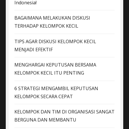
Indonesia!
BAGAIMANA MELAKUKAN DISKUSI
TERHADAP KELOMPOK KECIL
TIPS AGAR DISKUSI KELOMPOK KECIL
MENJADI EFEKTIF
MENGHARGAI KEPUTUSAN BERSAMA
KELOMPOK KECIL ITU PENTING
6 STRATEGI MENGAMBIL KEPUTUSAN
KELOMPOK SECARA CEPAT
KELOMPOK DAN TIM DI ORGANISASI SANGAT
BERGUNA DAN MEMBANTU