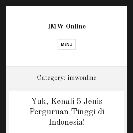
IMW Online
MENU
Category:
imwonline
Yuk, Kenali 5 Jenis
Perguruan Tinggi di
Indonesia!