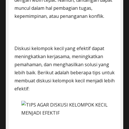
dengan lebih cepat. Namun, tantangan dapat
muncul dalam hal pembagian tugas,
kepemimpinan, atau penanganan konflik.
Diskusi kelompok kecil yang efektif dapat
meningkatkan kerjasama, meningkatkan
pemahaman, dan menghasilkan solusi yang
lebih baik. Berikut adalah beberapa tips untuk
membuat diskusi kelompok kecil menjadi lebih
efektif: