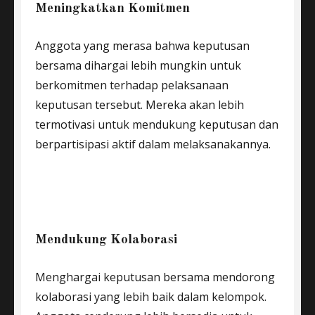
Meningkatkan Komitmen
Anggota yang merasa bahwa keputusan
bersama dihargai lebih mungkin untuk
berkomitmen terhadap pelaksanaan
keputusan tersebut. Mereka akan lebih
termotivasi untuk mendukung keputusan dan
berpartisipasi aktif dalam melaksanakannya.
Mendukung Kolaborasi
Menghargai keputusan bersama mendorong
kolaborasi yang lebih baik dalam kelompok.