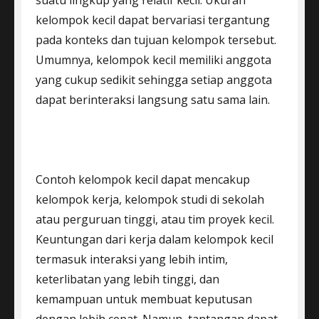
suatu lingkup yang relatif kecil. Ukuran
kelompok kecil dapat bervariasi tergantung
pada konteks dan tujuan kelompok tersebut.
Umumnya, kelompok kecil memiliki anggota
yang cukup sedikit sehingga setiap anggota
dapat berinteraksi langsung satu sama lain.
Contoh kelompok kecil dapat mencakup
kelompok kerja, kelompok studi di sekolah
atau perguruan tinggi, atau tim proyek kecil.
Keuntungan dari kerja dalam kelompok kecil
termasuk interaksi yang lebih intim,
keterlibatan yang lebih tinggi, dan
kemampuan untuk membuat keputusan