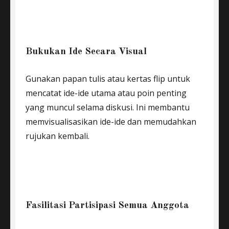
Bukukan Ide Secara Visual
Gunakan papan tulis atau kertas flip untuk
mencatat ide-ide utama atau poin penting
yang muncul selama diskusi. Ini membantu
memvisualisasikan ide-ide dan memudahkan
rujukan kembali.
Fasilitasi Partisipasi Semua Anggota