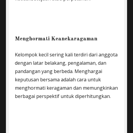
Menghormati Keanekaragaman
Kelompok kecil sering kali terdiri dari anggota
dengan latar belakang, pengalaman, dan
pandangan yang berbeda. Menghargai
keputusan bersama adalah cara untuk
menghormati keragaman dan memungkinkan
berbagai perspektif untuk diperhitungkan.