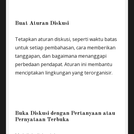
Buat Aturan Diskusi
Tetapkan aturan diskusi, seperti waktu batas
untuk setiap pembahasan, cara memberikan
tanggapan, dan bagaimana menanggapi
perbedaan pendapat. Aturan ini membantu
menciptakan lingkungan yang terorganisir.
Buka Diskusi dengan Pertanyaan atau
Pernyataan Terbuka