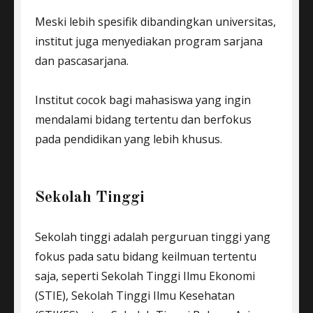
Meski lebih spesifik dibandingkan universitas,
institut juga menyediakan program sarjana
dan pascasarjana.
Institut cocok bagi mahasiswa yang ingin
mendalami bidang tertentu dan berfokus
pada pendidikan yang lebih khusus.
Sekolah Tinggi
Sekolah tinggi adalah perguruan tinggi yang
fokus pada satu bidang keilmuan tertentu
saja, seperti Sekolah Tinggi Ilmu Ekonomi
(STIE), Sekolah Tinggi Ilmu Kesehatan