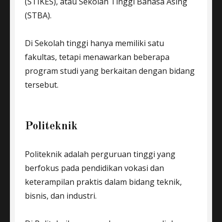
(STIKES), atau Sekolah Tinggi Bahasa Asing
(STBA).
Di Sekolah tinggi hanya memiliki satu
fakultas, tetapi menawarkan beberapa
program studi yang berkaitan dengan bidang
tersebut.
Politeknik
Politeknik adalah perguruan tinggi yang
berfokus pada pendidikan vokasi dan
keterampilan praktis dalam bidang teknik,
bisnis, dan industri.