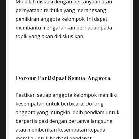
Mulailah diskusi dengan pertanyaan atau
pernyataan terbuka yang merangsang
pemikiran anggota kelompok. Ini dapat
membantu mengarahkan perhatian pada
topik yang akan didiskusikan.
Dorong Partisipasi Semua Anggota
Pastikan setiap anggota kelompok memiliki
kesempatan untuk berbicara. Dorong
anggota yang mungkin lebih pendiam untuk
berpartisipasi dengan bertanya langsung
atau memberikan kesempatan kepada
mereka untuk berbagi pendapat.