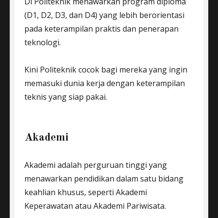
Di Politeknik menawarkan program diploma
(D1, D2, D3, dan D4) yang lebih berorientasi
pada keterampilan praktis dan penerapan
teknologi.
Kini Politeknik cocok bagi mereka yang ingin
memasuki dunia kerja dengan keterampilan
teknis yang siap pakai.
Akademi
Akademi adalah perguruan tinggi yang
menawarkan pendidikan dalam satu bidang
keahlian khusus, seperti Akademi
Keperawatan atau Akademi Pariwisata.