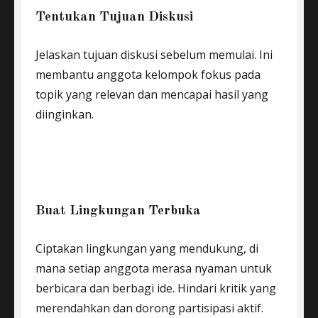
Tentukan Tujuan Diskusi
Jelaskan tujuan diskusi sebelum memulai. Ini
membantu anggota kelompok fokus pada
topik yang relevan dan mencapai hasil yang
diinginkan.
Buat Lingkungan Terbuka
Ciptakan lingkungan yang mendukung, di
mana setiap anggota merasa nyaman untuk
berbicara dan berbagi ide. Hindari kritik yang
merendahkan dan dorong partisipasi aktif.