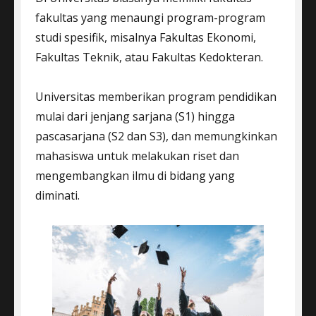
fakultas yang menaungi program-program
studi spesifik, misalnya Fakultas Ekonomi,
Fakultas Teknik, atau Fakultas Kedokteran.
Universitas memberikan program pendidikan
mulai dari jenjang sarjana (S1) hingga
pascasarjana (S2 dan S3), dan memungkinkan
mahasiswa untuk melakukan riset dan
mengembangkan ilmu di bidang yang
diminati.