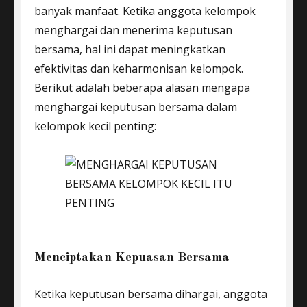
banyak manfaat. Ketika anggota kelompok
menghargai dan menerima keputusan
bersama, hal ini dapat meningkatkan
efektivitas dan keharmonisan kelompok.
Berikut adalah beberapa alasan mengapa
menghargai keputusan bersama dalam
kelompok kecil penting:
Menciptakan Kepuasan Bersama
Ketika keputusan bersama dihargai, anggota