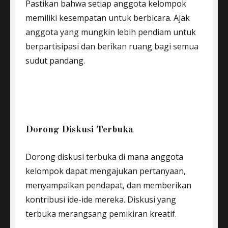
Pastikan bahwa setiap anggota kelompok
memiliki kesempatan untuk berbicara. Ajak
anggota yang mungkin lebih pendiam untuk
berpartisipasi dan berikan ruang bagi semua
sudut pandang.
Dorong Diskusi Terbuka
Dorong diskusi terbuka di mana anggota
kelompok dapat mengajukan pertanyaan,
menyampaikan pendapat, dan memberikan
kontribusi ide-ide mereka. Diskusi yang
terbuka merangsang pemikiran kreatif.