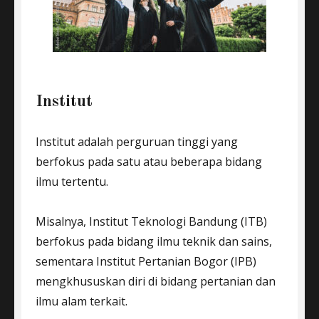
Institut
Institut adalah perguruan tinggi yang
berfokus pada satu atau beberapa bidang
ilmu tertentu.
Misalnya, Institut Teknologi Bandung (ITB)
berfokus pada bidang ilmu teknik dan sains,
sementara Institut Pertanian Bogor (IPB)
mengkhususkan diri di bidang pertanian dan
ilmu alam terkait.