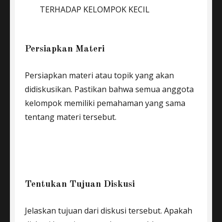
Persiapkan Materi
Persiapkan materi atau topik yang akan
didiskusikan. Pastikan bahwa semua anggota
kelompok memiliki pemahaman yang sama
tentang materi tersebut.
Tentukan Tujuan Diskusi
Jelaskan tujuan dari diskusi tersebut. Apakah