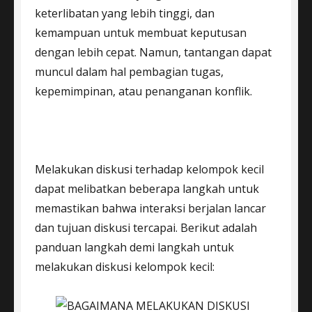
keterlibatan yang lebih tinggi, dan
kemampuan untuk membuat keputusan
dengan lebih cepat. Namun, tantangan dapat
muncul dalam hal pembagian tugas,
kepemimpinan, atau penanganan konflik.
Melakukan diskusi terhadap kelompok kecil
dapat melibatkan beberapa langkah untuk
memastikan bahwa interaksi berjalan lancar
dan tujuan diskusi tercapai. Berikut adalah
panduan langkah demi langkah untuk
melakukan diskusi kelompok kecil: