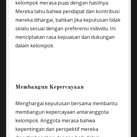
kelompok merasa puas dengan hasilnya.
Mereka tahu bahwa pendapat dan kontribusi
mereka dihargai, bahkan jika keputusan tidak
selalu sesuai dengan preferensi individu. Ini
menciptakan rasa kepuasan dan dukungan
dalam kelompok.
Membangun Kepercayaan
Menghargai keputusan bersama membantu
membangun kepercayaan antaranggota
kelompok. Anggota merasa bahwa
kepentingan dan perspektif mereka