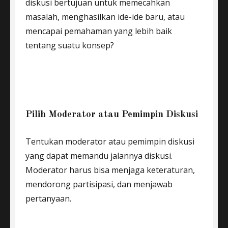
diskusi bertujuan untuk memecahkan
masalah, menghasilkan ide-ide baru, atau
mencapai pemahaman yang lebih baik
tentang suatu konsep?
Pilih Moderator atau Pemimpin Diskusi
Tentukan moderator atau pemimpin diskusi
yang dapat memandu jalannya diskusi.
Moderator harus bisa menjaga keteraturan,
mendorong partisipasi, dan menjawab
pertanyaan.