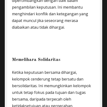
dipertimbangkan dengan baik dalam
pengambilan keputusan. Ini membantu
menghindari konflik dan ketegangan yang
dapat muncul jika seseorang merasa
diabaikan atau tidak dihargai.
Memelihara Solidaritas
Ketika keputusan bersama dihargai,
kelompok cenderung tetap bersatu dan
bersolidaritas. Ini memungkinkan kelompok
untuk tetap fokus pada tujuan dan tugas
bersama, daripada terpecah oleh
ketidaksetujuan atau perpecahan.