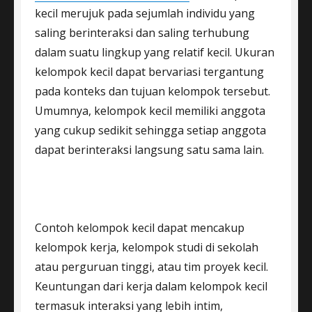
kecil merujuk pada sejumlah individu yang
saling berinteraksi dan saling terhubung
dalam suatu lingkup yang relatif kecil. Ukuran
kelompok kecil dapat bervariasi tergantung
pada konteks dan tujuan kelompok tersebut.
Umumnya, kelompok kecil memiliki anggota
yang cukup sedikit sehingga setiap anggota
dapat berinteraksi langsung satu sama lain.
Contoh kelompok kecil dapat mencakup
kelompok kerja, kelompok studi di sekolah
atau perguruan tinggi, atau tim proyek kecil.
Keuntungan dari kerja dalam kelompok kecil
termasuk interaksi yang lebih intim,