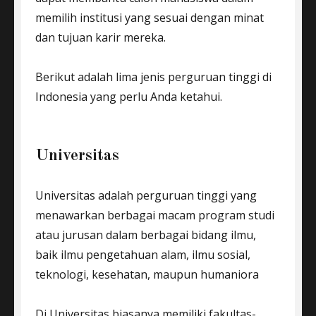
memilih institusi yang sesuai dengan minat
dan tujuan karir mereka.
Berikut adalah lima jenis perguruan tinggi di
Indonesia yang perlu Anda ketahui.
Universitas
Universitas adalah perguruan tinggi yang
menawarkan berbagai macam program studi
atau jurusan dalam berbagai bidang ilmu,
baik ilmu pengetahuan alam, ilmu sosial,
teknologi, kesehatan, maupun humaniora
Di Universitas biasanya memiliki fakultas-