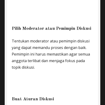
Pilih Moderator atau Pemimpin Diskusi
Tentukan moderator atau pemimpin diskusi
yang dapat memandu proses dengan baik.
Pemimpin ini harus memastikan agar semua
anggota terlibat dan menjaga fokus pada
topik diskusi.
Buat Aturan Diskusi