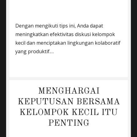
Dengan mengikuti tips ini, Anda dapat
meningkatkan efektivitas diskusi kelompok
kecil dan menciptakan lingkungan kolaboratif
yang produktif.…
MENGHARGAI
KEPUTUSAN BERSAMA
KELOMPOK KECIL ITU
PENTING