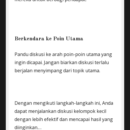
Berkendara ke Poin Utama
Pandu diskusi ke arah poin-poin utama yang
ingin dicapai. Jangan biarkan diskusi terlalu
berjalan menyimpang dari topik utama.
Dengan mengikuti langkah-langkah ini, Anda
dapat menjalankan diskusi kelompok kecil
dengan lebih efektif dan mencapai hasil yang
diinginkan.…