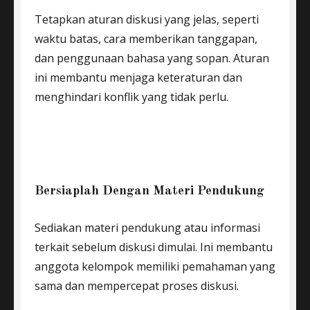
Tetapkan aturan diskusi yang jelas, seperti
waktu batas, cara memberikan tanggapan,
dan penggunaan bahasa yang sopan. Aturan
ini membantu menjaga keteraturan dan
menghindari konflik yang tidak perlu.
Bersiaplah Dengan Materi Pendukung
Sediakan materi pendukung atau informasi
terkait sebelum diskusi dimulai. Ini membantu
anggota kelompok memiliki pemahaman yang
sama dan mempercepat proses diskusi.