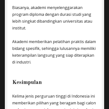
Biasanya, akademi menyelenggarakan
program diploma dengan durasi studi yang
lebih singkat dibandingkan universitas atau
institut.
Akademi memberikan pelatihan praktis dalam
bidang spesifik, sehingga lulusannya memiliki
keterampilan langsung yang siap diterapkan
di industri.
Kesimpulan
Kelima jenis perguruan tinggi di Indonesia ini
memberikan pilihan yang beragam bagi calon