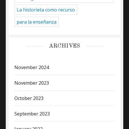
La historieta como recurso
para la enseñanza
ARCHIVES
November 2024
November 2023
October 2023
September 2023