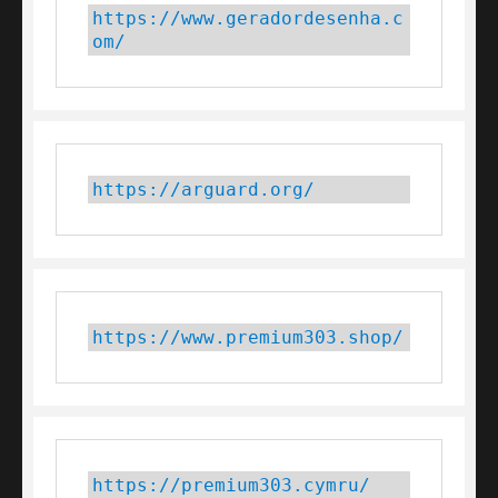
https://www.geradordesenha.c
om/
https://arguard.org/
https://www.premium303.shop/
https://premium303.cymru/