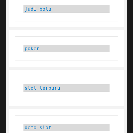
judi bola
poker
slot terbaru
demo slot