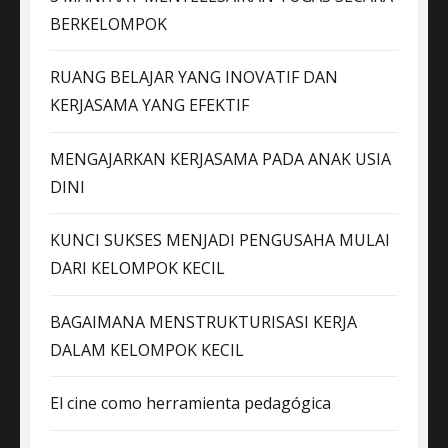
BERKELOMPOK
RUANG BELAJAR YANG INOVATIF DAN
KERJASAMA YANG EFEKTIF
MENGAJARKAN KERJASAMA PADA ANAK USIA
DINI
KUNCI SUKSES MENJADI PENGUSAHA MULAI
DARI KELOMPOK KECIL
BAGAIMANA MENSTRUKTURISASI KERJA
DALAM KELOMPOK KECIL
El cine como herramienta pedagógica