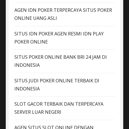
AGEN IDN POKER TERPERCAYA SITUS POKER
ONLINE UANG ASLI
SITUS IDN POKER AGEN RESMI IDN PLAY
POKER ONLINE
SITUS POKER ONLINE BANK BRI 24 JAM DI
INDONESIA
SITUS JUDI POKER ONLINE TERBAIK DI
INDONESIA
SLOT GACOR TERBAIK DAN TERPERCAYA
SERVER LUAR NEGERI
AGEN SITUS SLOT ONLINE DENGAN