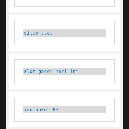
situs slot
slot gacor hari ini
idn poker 88