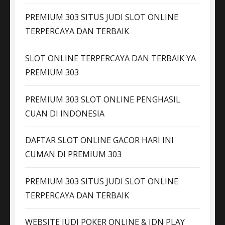
PREMIUM 303 SITUS JUDI SLOT ONLINE
TERPERCAYA DAN TERBAIK
SLOT ONLINE TERPERCAYA DAN TERBAIK YA
PREMIUM 303
PREMIUM 303 SLOT ONLINE PENGHASIL
CUAN DI INDONESIA
DAFTAR SLOT ONLINE GACOR HARI INI
CUMAN DI PREMIUM 303
PREMIUM 303 SITUS JUDI SLOT ONLINE
TERPERCAYA DAN TERBAIK
WEBSITE JUDI POKER ONLINE & IDN PLAY